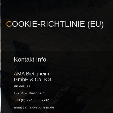
COOKIE-RICHTLINIE (EU)
Kontakt Info
AMA Bietigheim
GmbH & Co. KG
An der B3
D-76467 Bietigheim
+49 (0) 7245 9387-82
ama@ama-bietigheim.de