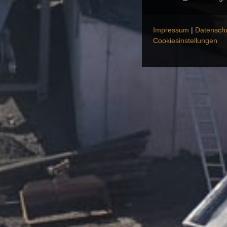
Impressum
|
Datensch
Cookiesinstellungen